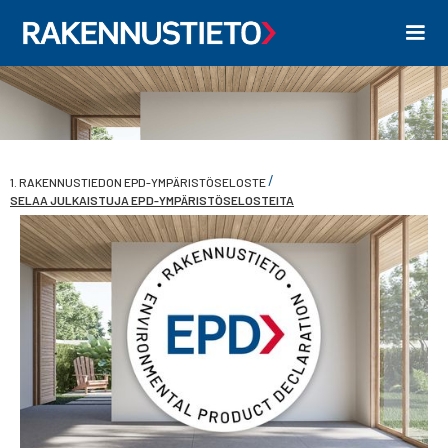
/
1. RAKENNUSTIEDON EPD-YMPÄRISTÖSELOSTE
SELAA JULKAISTUJA EPD-YMPÄRISTÖSELOSTEITA